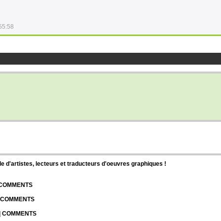
55:58
d'artistes, lecteurs et traducteurs d'oeuvres graphiques !
| COMMENTS
| COMMENTS
 | COMMENTS