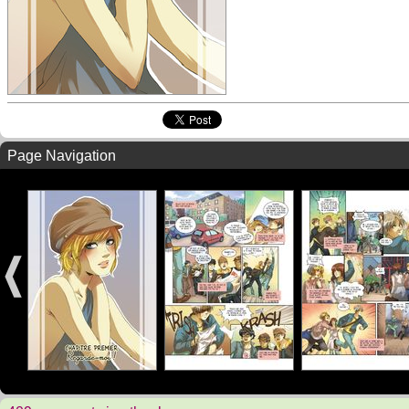
Page Navigation