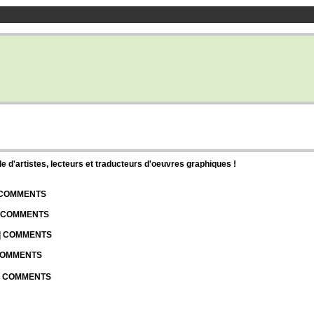
d'artistes, lecteurs et traducteurs d'oeuvres graphiques !
| COMMENTS
| COMMENTS
 | COMMENTS
 COMMENTS
 | COMMENTS