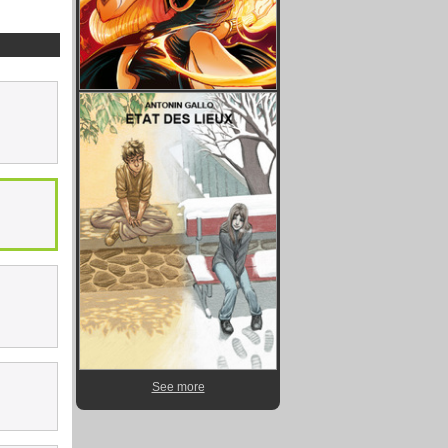
See more