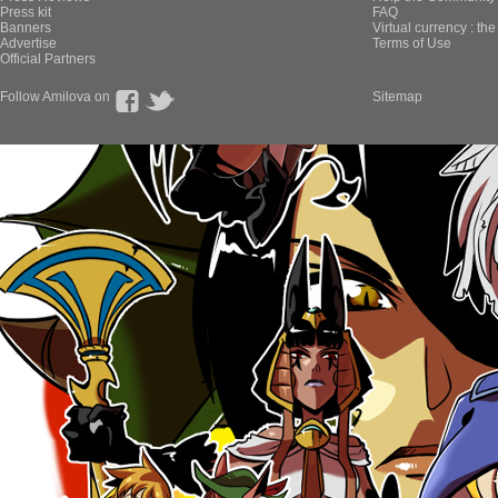
Press kit
FAQ
Banners
Virtual currency : th
Advertise
Terms of Use
Official Partners
Follow Amilova on
Sitemap