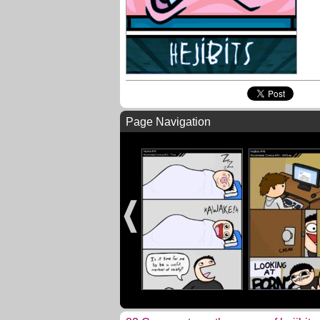
Page Navigation