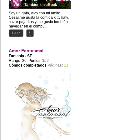
También en eBook
Soy un gato, vivo con mi amito
Cesar,me gusta la comida kitty katy,
cazar pajaritos y me gusta también
navegar en el compu...
Leer
Amor Fantasmal
Fantasía - SF
Rango: 26, Puntos: 152
Cómics completados
Páginas:
21