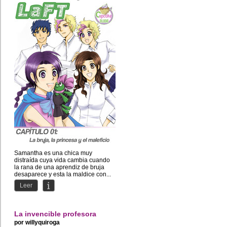
Samantha es una chica muy
distraída cuya vida cambia cuando
la rana de una aprendiz de bruja
desaparece y esta la maldice con...
Leer
La invencible profesora
por
willyquiroga