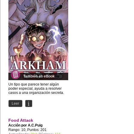
También en eBook
Un tipo que parece tener algún
poder especial, ayuda a resolver
casos a una organización secreta.
Misterios, fantasmas,...
Leer
Food Attack
Acción por
A.C.Puig
Rango: 10, Puntos: 201