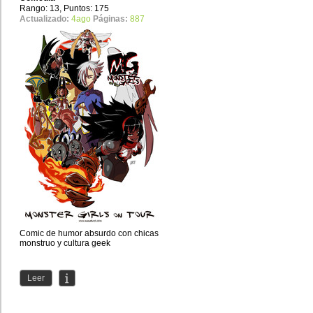
Rango: 13, Puntos: 175
Actualizado:
4ago
Páginas:
887
Comic de humor absurdo con chicas
monstruo y cultura geek
Leer