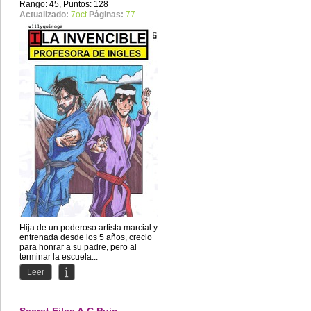
Rango: 45, Puntos: 128
Actualizado:
7oct
Páginas:
77
Hija de un poderoso artista marcial y
entrenada desde los 5 años, crecio
para honrar a su padre, pero al
terminar la escuela...
Leer