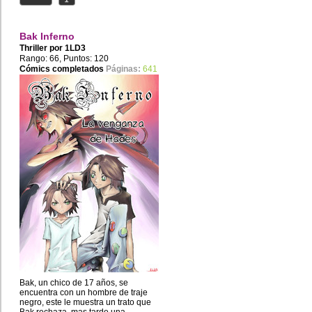
Bak Inferno
Thriller por
1LD3
Rango: 66, Puntos: 120
Cómics completados
Páginas:
641
Bak, un chico de 17 años, se
encuentra con un hombre de traje
negro, este le muestra un trato que