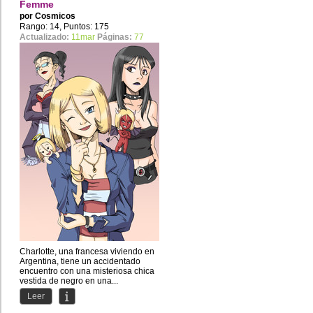
Femme
por
Cosmicos
Rango: 14, Puntos: 175
Actualizado:
11mar
Páginas:
77
Charlotte, una francesa viviendo en
Argentina, tiene un accidentado
encuentro con una misteriosa chica
vestida de negro en una...
Leer