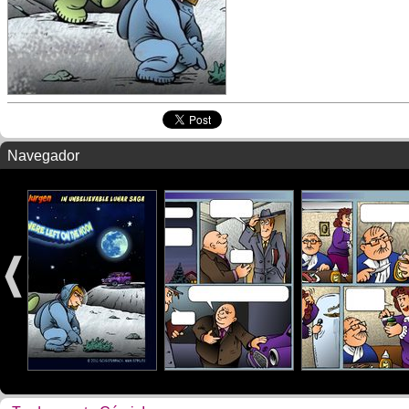
Navegador