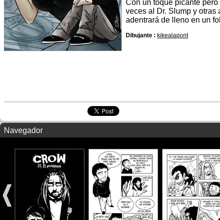
Con un toque picante pero
veces al Dr. Slump y otras
adentrará de lleno en un fo
Dibujante :
kikealapont
Navegador