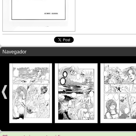
Navegador