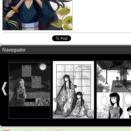
Navegador