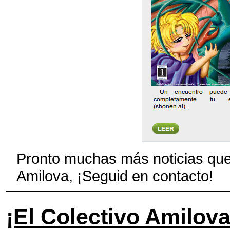
Pronto muchas más noticias que
Amilova, ¡Seguid en contacto!
¡El Colectivo Amilova