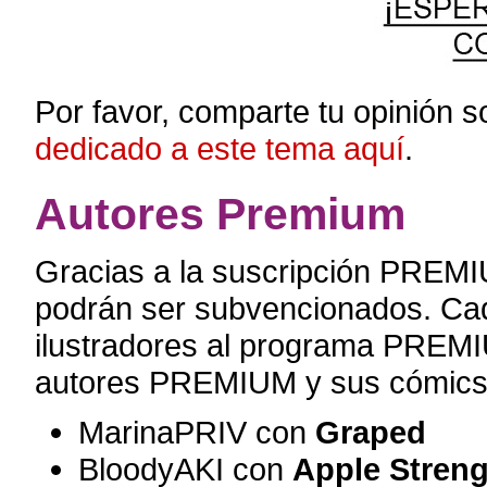
Por favor, comparte tu opinión 
dedicado a este tema aquí
.
Autores Premium
Gracias a la suscripción PREMI
podrán ser subvencionados. C
ilustradores al programa PREMIU
autores PREMIUM y sus cómics
MarinaPRIV con
Graped
BloodyAKI con
Apple Stren