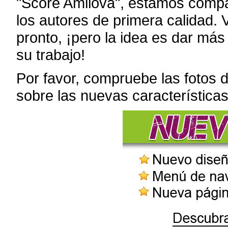
"Score Amilova", estamos compa
los autores de primera calidad.
pronto, ¡pero la idea es dar más 
su trabajo!
Por favor, compruebe las fotos d
sobre las nuevas características