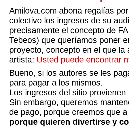
Amilova.com abona regalías por
colectivo los ingresos de su aud
precisamente el concepto de 
Tebeos) que queríamos poner en 
proyecto, concepto en el que la 
artista:
Usted puede encontrar m
Bueno, si los autores se les pa
para pagar a los mismos.
Los ingresos del sitio provienen
Sin embargo, queremos mantener 
de pago, porque creemos que a l
porque quieren divertirse y c