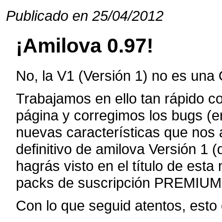
Publicado en 25/04/2012
¡Amilova 0.97!
No, la V1 (Versión 1) no es una 
Trabajamos en ello tan rápido 
página y corregimos los bugs (e
nuevas características que nos
definitivo de amilova Versión 1 
hagrás visto en el título de esta
packs de suscripción PREMIU
Con lo que seguid atentos, esto es