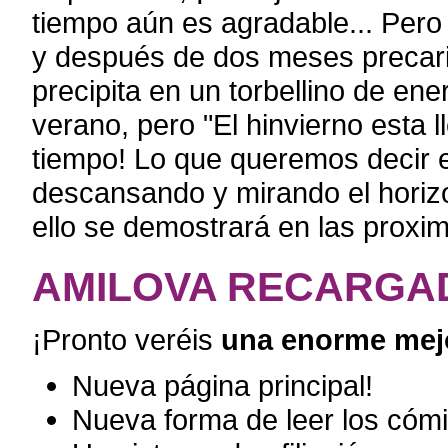
tiempo aún es agradable... Pero
y después de dos meses precario
precipita en un torbellino de en
verano, pero "El hinvierno esta
tiempo! Lo que queremos decir 
descansando y mirando el horizo
ello se demostrará en las prox
AMILOVA RECARGA
¡Pronto veréis
una enorme mej
Nueva página principal!
Nueva forma de leer los cómi