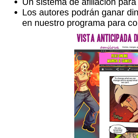
Un sistema de afiliación para 
Los autores podrán ganar di
en nuestro programa para com