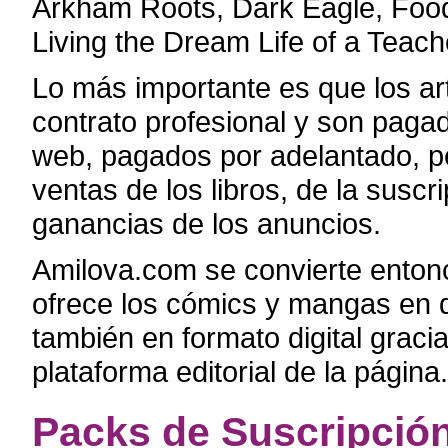
Arkham Roots, Dark Eagle, Food 
Living the Dream Life of a Teach
Lo más importante es que los art
contrato profesional y son pagad
web, pagados por adelantado, pe
ventas de los libros, de la susc
ganancias de los anuncios.
Amilova.com se convierte entonc
ofrece los cómics y mangas en 
también en formato digital gracia
plataforma editorial de la página.
Packs de Suscripción