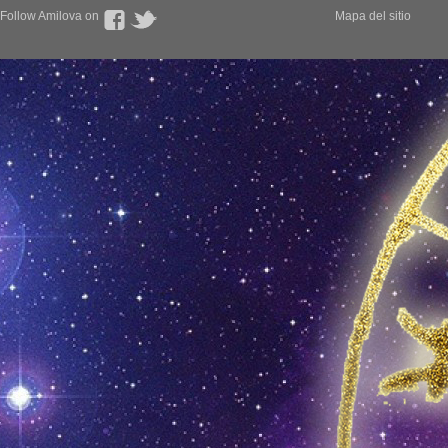
Follow Amilova on
Mapa del sitio