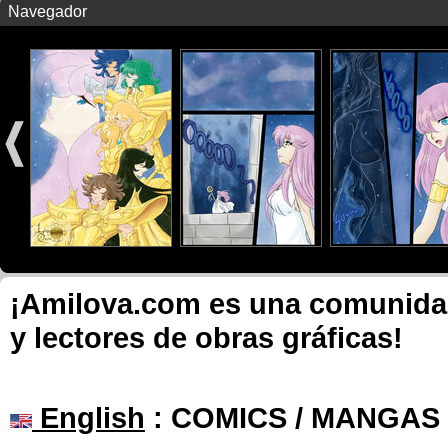
Navegador
¡Amilova.com es una comunidad 
y lectores de obras gráficas!
English
: COMICS / MANGAS