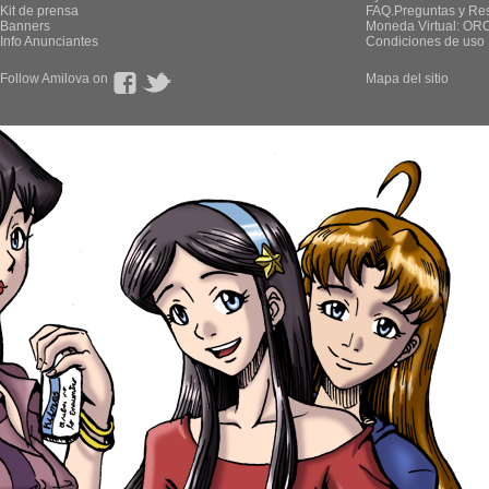
Kit de prensa
FAQ.Preguntas y Re
Banners
Moneda Virtual: OR
Info Anunciantes
Condiciones de uso
Follow Amilova on
Mapa del sitio