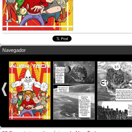
Navegador