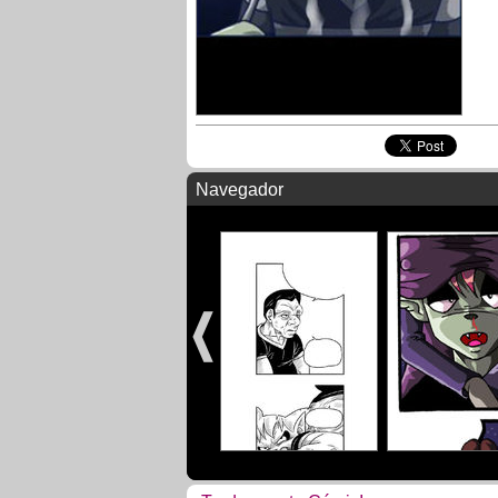
Navegador