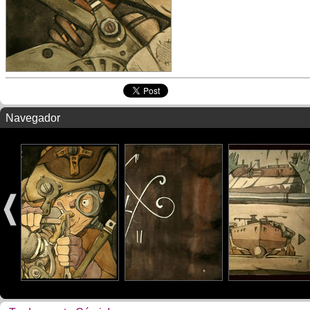
Navegador