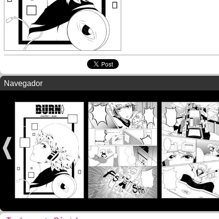
Navegador