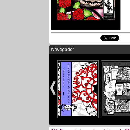
Navegador