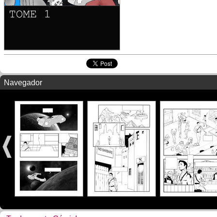
Navegador