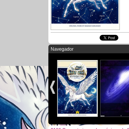
Navegador