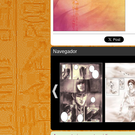
Navegador