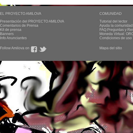
EL PROYECTO AMILOVA
COMUNIDAD
Presentación del PROYECTO AMILOVA
Tutorial del lector
Comentarios de Prensa
Ayuda la comunidad
Kit de prensa
FAQ.Preguntas y Re
Banners
Moneda Virtual: OR
Info Anunciantes
Condiciones de uso
Follow Amilova on
Mapa del sitio