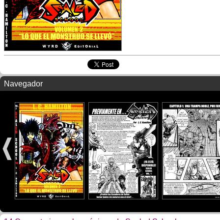
Navegador