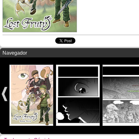
Navegador