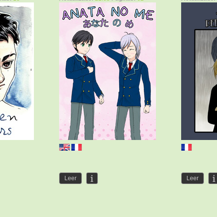
Leer
Leer