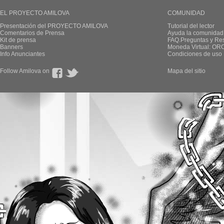
EL PROYECTO AMILOVA
COMUNIDAD
Presentación del PROYECTO AMILOVA
Tutorial del lector
Comentarios de Prensa
Ayuda la comunidad
Kit de prensa
FAQ.Preguntas y Re
Banners
Moneda Virtual: OR
Info Anunciantes
Condiciones de uso
Follow Amilova on
Mapa del sitio