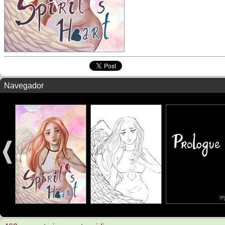
Navegador