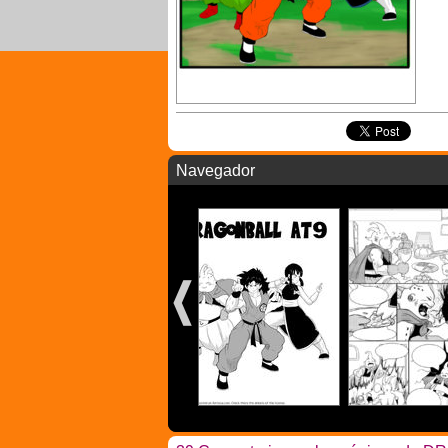
Navegador