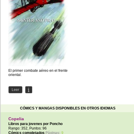
El primer combate aéreo en el frente
oriental.
Leer
CÓMICS Y MANGAS DISPONIBLES EN OTROS IDIOMAS
Copelia
Libros para jovenes por
Poncho
Rango: 352, Puntos: 96
Cómics completados
Páginas:
9