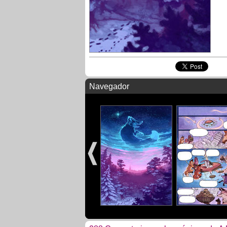
Navegador