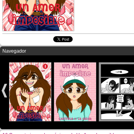
Navegador