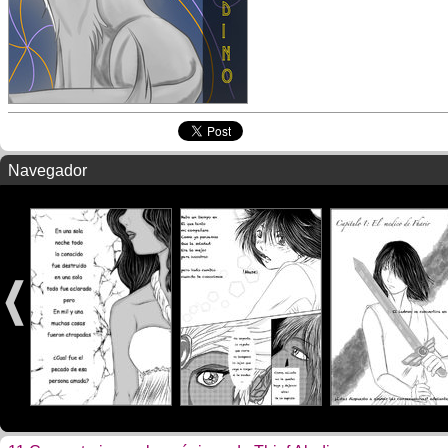
Navegador