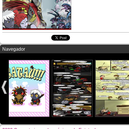
Navegador