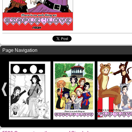
Page Navigation