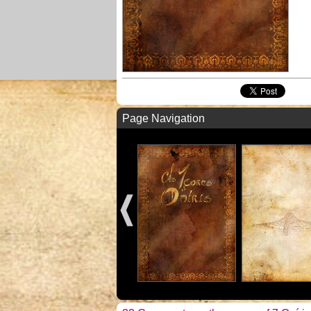
Page Navigation