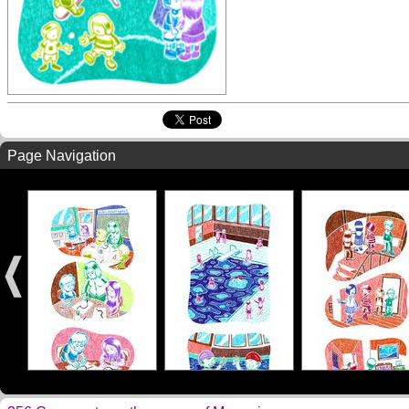
Page Navigation