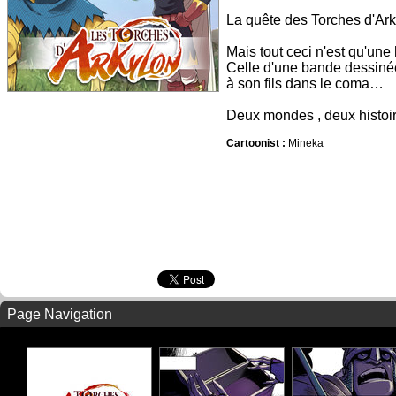
La quête des Torches d'Ark
Mais tout ceci n'est qu'une 
Celle d'une bande dessiné
à son fils dans le coma…
Deux mondes , deux histoires
Cartoonist :
Mineka
Page Navigation