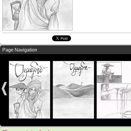
Page Navigation