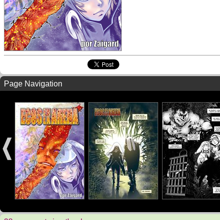
Page Navigation