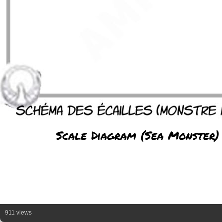
Scale Diagram (Sea Monster)
911 views