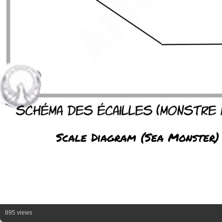
Scale Diagram (Sea Monster)
895 views