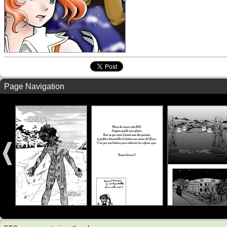
Page Navigation