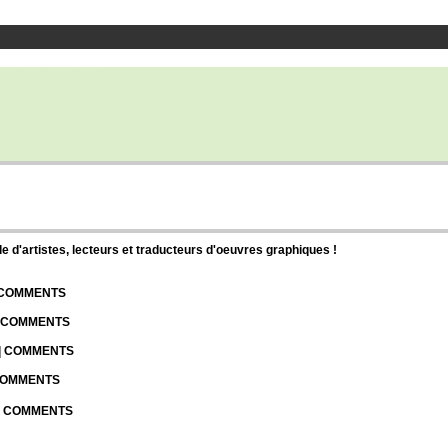
d'artistes, lecteurs et traducteurs d'oeuvres graphiques !
| COMMENTS
| COMMENTS
 | COMMENTS
 COMMENTS
 | COMMENTS