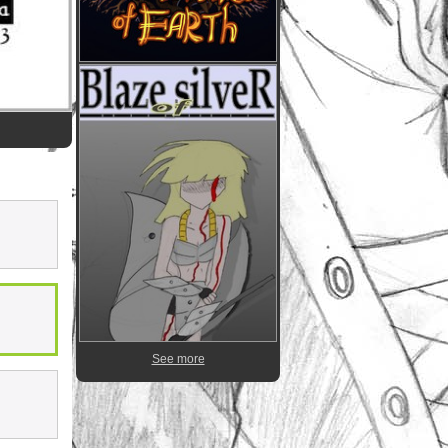
See more