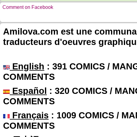
Comment on Facebook
Amilova.com est une communauté
traducteurs d'oeuvres graphiqu
English
: 391 COMICS / MANG
COMMENTS
Español
: 320 COMICS / MAN
COMMENTS
Français
: 1009 COMICS / MA
COMMENTS