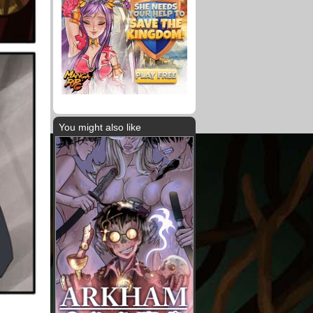
You might also like