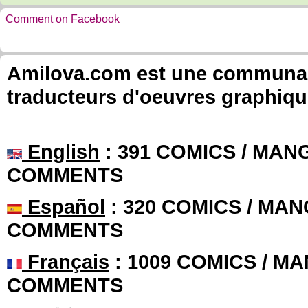
Comment on Facebook
Amilova.com est une communauté
traducteurs d'oeuvres graphiqu
English
: 391 COMICS / MANG
COMMENTS
Español
: 320 COMICS / MAN
COMMENTS
Français
: 1009 COMICS / MA
COMMENTS