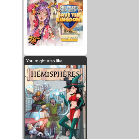
You might also like