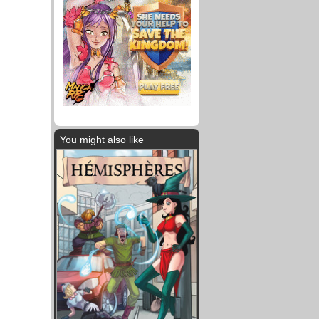
You might also like