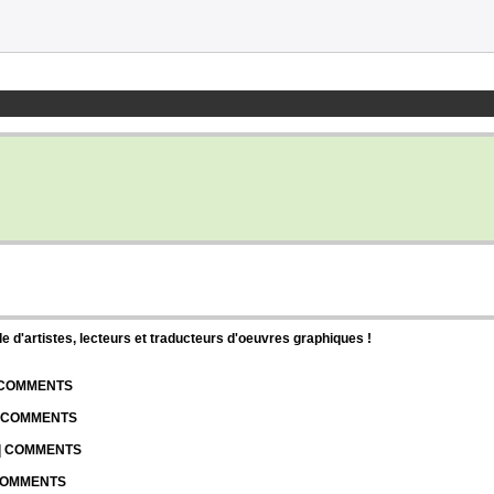
d'artistes, lecteurs et traducteurs d'oeuvres graphiques !
| COMMENTS
| COMMENTS
 | COMMENTS
 COMMENTS