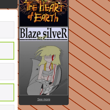
See more