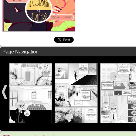
Page Navigation