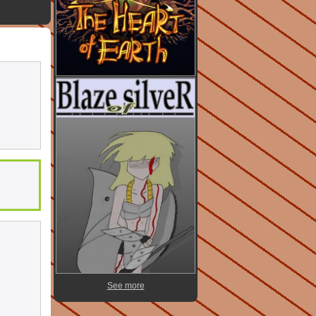
See more