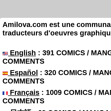
Amilova.com est une communauté
traducteurs d'oeuvres graphiqu
English
: 391 COMICS / MANG
COMMENTS
Español
: 320 COMICS / MAN
COMMENTS
Français
: 1009 COMICS / MA
COMMENTS